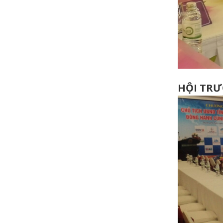
HỘI TR